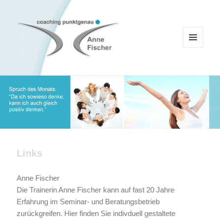
MENÜ
UND
WIDGETS
Coaching Punktgenau
Links
Anne Fischer
Die Trainerin Anne Fischer kann auf fast 20 Jahre
Erfahrung im Seminar- und Beratungsbetrieb
zurückgreifen. Hier finden Sie indivduell gestaltete