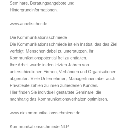
Seminare, Beratungsangebote und
Hintergrundinformationen.
www.annefischer.de
Die Kommunikationsschmiede
Die Kommunikationsschmiede ist ein Institut, das das Ziel
verfolgt, Menschen dabei zu unterstützen, ihr
Kommunikationspotential frei zu entfalten.
Ihre Arbeit wurde in den letzten Jahren von
unterschiedlichen Firmen, Verbänden und Organisationen
abgerufen. Viele Unternehmen, ManagerInnen aber auch
Privatleute zählen zu ihren zufriedenen Kunden.
Hier finden Sie indivduell gestaltete Seminare, die
nachhaltig das Kommunikationsverhalten optimieren.
www.diekommunikationsschmiede.de
Kommunikationsschmiede NLP