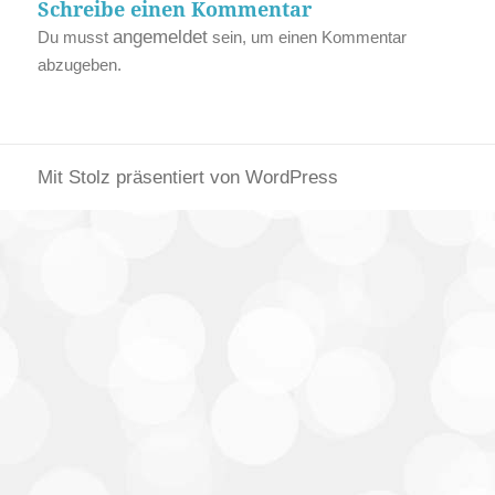
Schreibe einen Kommentar
angemeldet
Du musst
sein, um einen Kommentar
abzugeben.
Mit Stolz präsentiert von WordPress